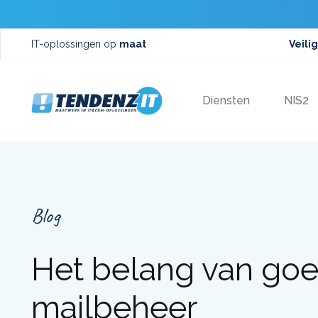
IT-oplossingen op
maat
Veilig
Diensten
NIS2
Blog
Het belang van goe
mailbeheer