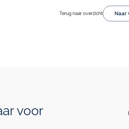
Naar 
Terug naar overzicht
aar voor