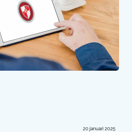
20 januari 2025