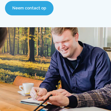
Neem contact op