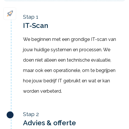
Stap 1
IT-Scan
We beginnen met een grondige IT-scan van
jouw huidige systemen en processen. We
doen niet alleen een technische evaluatie,
maar ook een operationele, om te begrijpen
hoe jouw bedrijf IT gebruikt en wat er kan
worden verbeterd.
Stap 2
Advies & offerte