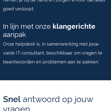
goed verloopt.
In lijn met onze
klangerichte
aanpak
Onze helpdesk is, in samenwerking met jouw
vaste IT-consultant, beschikbaar om vragen te
beantwoorden en problemen aan te pakken.
Snel
antwoord op jouw
vragen