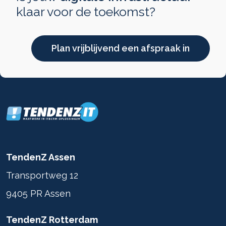
klaar voor de toekomst?
Plan vrijblijvend een afspraak in
TendenZ Assen
Transportweg 12
9405 PR Assen
TendenZ Rotterdam