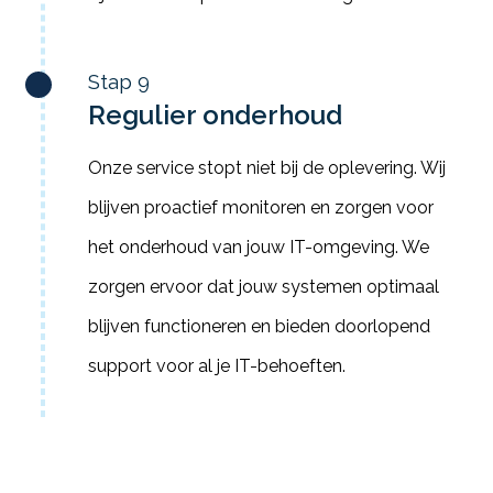
Stap 9
Regulier onderhoud
Onze service stopt niet bij de oplevering. Wij
blijven proactief monitoren en zorgen voor
het onderhoud van jouw IT-omgeving. We
zorgen ervoor dat jouw systemen optimaal
blijven functioneren en bieden doorlopend
support voor al je IT-behoeften.