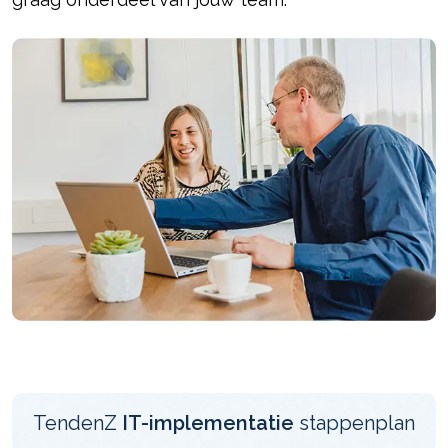
TendenZ
IT-implementatie
stappenplan