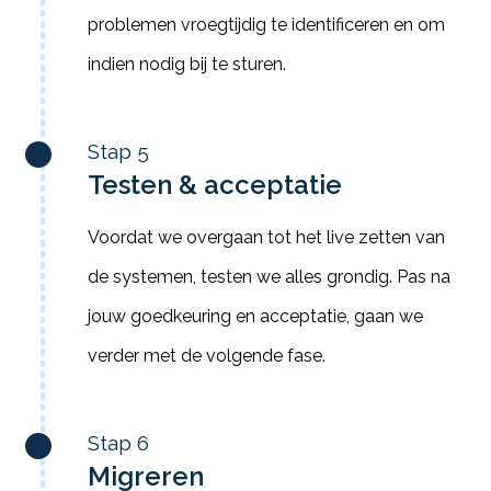
problemen vroegtijdig te identificeren en om
indien nodig bij te sturen.
Stap 5
Testen & acceptatie
Voordat we overgaan tot het live zetten van
de systemen, testen we alles grondig. Pas na
jouw goedkeuring en acceptatie, gaan we
verder met de volgende fase.
Stap 6
Migreren