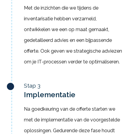
Met de inzichten die we tijdens de
inventarisatie hebben verzameld,
ontwikkelen we een op maat gemaakt,
gedetailleerd advies en een bijpassende
offerte. Ook geven we strategische adviezen
om je IT-processen verder te optimaliseren.
Stap 3
Implementatie
Na goedkeuring van de offerte starten we
met de implementatie van de voorgestelde
oplossingen. Gedurende deze fase houdt