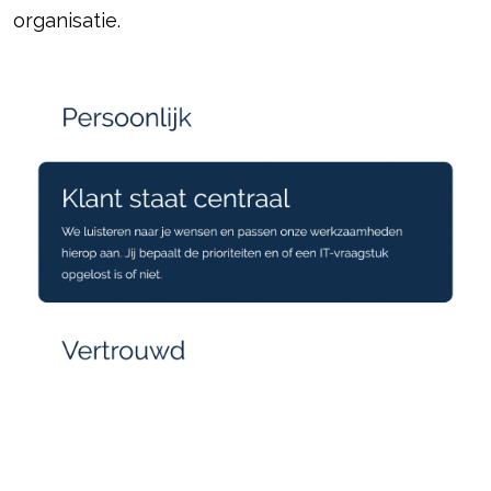
organisatie.