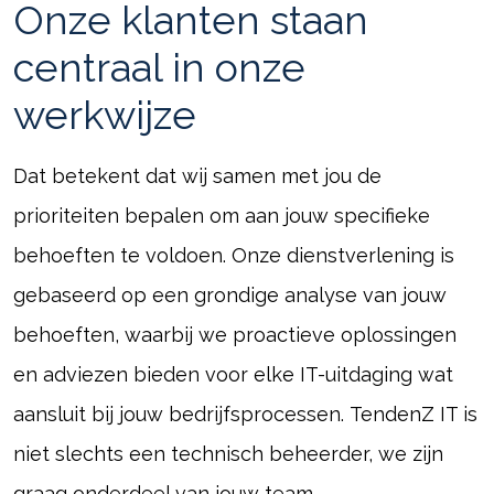
Onze klanten staan
centraal in onze
werkwijze
Dat betekent dat wij samen met jou de
prioriteiten bepalen om aan jouw specifieke
behoeften te voldoen. Onze dienstverlening is
gebaseerd op een grondige analyse van jouw
behoeften, waarbij we proactieve oplossingen
en adviezen bieden voor elke IT-uitdaging wat
aansluit bij jouw bedrijfsprocessen. TendenZ IT is
niet slechts een technisch beheerder, we zijn
graag onderdeel van jouw team.