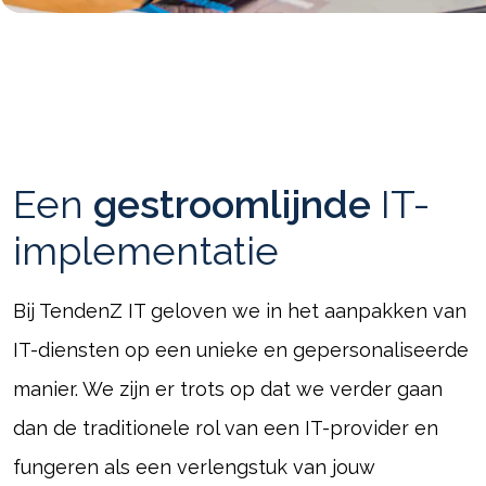
Een
gestroomlijnde
IT-
implementatie
Bij TendenZ IT geloven we in het aanpakken van
IT-diensten op een unieke en gepersonaliseerde
manier. We zijn er trots op dat we verder gaan
dan de traditionele rol van een IT-provider en
fungeren als een verlengstuk van jouw