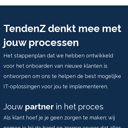
TendenZ denkt mee met
jouw processen
Het stappenplan dat we hebben ontwikkeld
voor het onboarden van nieuwe klanten is
ontworpen om ons te helpen de best mogelijke
IT-oplossingen voor jou te implementeren.
Jouw
partner
in het proces
Als klant hoef je je geen zorgen te maken; wij
nemen je bij de hand en zorgen ervoor dat alles