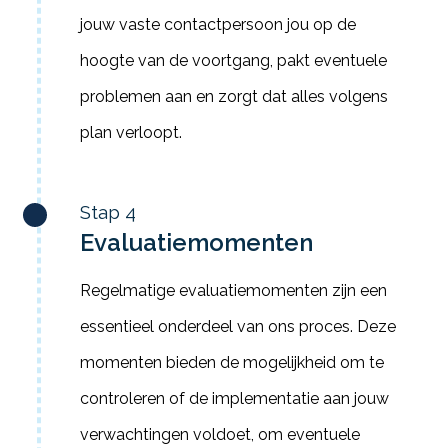
jouw vaste contactpersoon jou op de
hoogte van de voortgang, pakt eventuele
problemen aan en zorgt dat alles volgens
plan verloopt.
Stap 4
Evaluatiemomenten
Regelmatige evaluatiemomenten zijn een
essentieel onderdeel van ons proces. Deze
momenten bieden de mogelijkheid om te
controleren of de implementatie aan jouw
verwachtingen voldoet, om eventuele