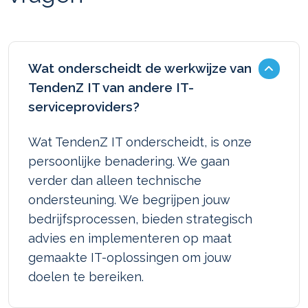
Wat onderscheidt de werkwijze van
TendenZ IT van andere IT-
serviceproviders?
Wat TendenZ IT onderscheidt, is onze
persoonlijke benadering. We gaan
verder dan alleen technische
ondersteuning. We begrijpen jouw
bedrijfsprocessen, bieden strategisch
advies en implementeren op maat
gemaakte IT-oplossingen om jouw
doelen te bereiken.