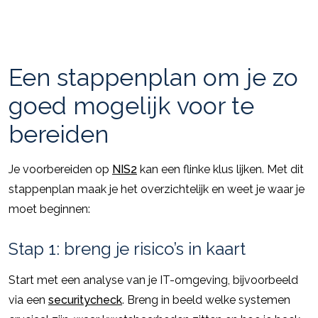
Een stappenplan om je zo
goed mogelijk voor te
bereiden
Je voorbereiden op
NIS2
kan een flinke klus lijken. Met dit
stappenplan maak je het overzichtelijk en weet je waar je
moet beginnen:
Stap 1: breng je risico’s in kaart
Start met een analyse van je IT-omgeving, bijvoorbeeld
via een
securitycheck
. Breng in beeld welke systemen