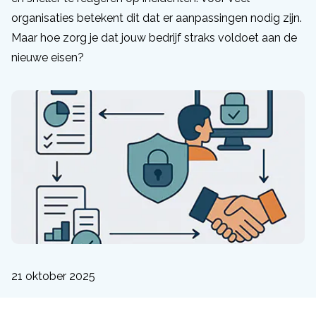
organisaties betekent dit dat er aanpassingen nodig zijn.
Maar hoe zorg je dat jouw bedrijf straks voldoet aan de
nieuwe eisen?
21 oktober 2025