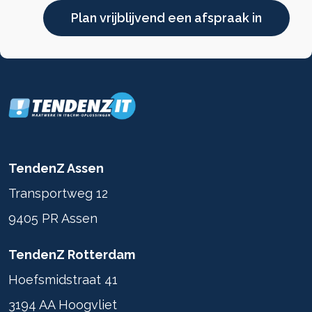
Plan vrijblijvend een afspraak in
TendenZ Assen
Transportweg 12
9405 PR Assen
TendenZ Rotterdam
Hoefsmidstraat 41
3194 AA Hoogvliet