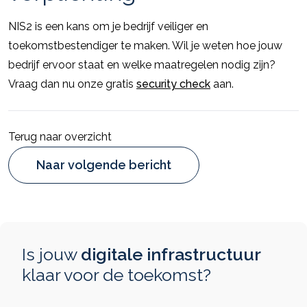
NIS2 is een kans om je bedrijf veiliger en
toekomstbestendiger te maken. Wil je weten hoe jouw
bedrijf ervoor staat en welke maatregelen nodig zijn?
Vraag dan nu onze gratis
security check
aan.
Terug naar overzicht
Naar volgende bericht
Is jouw
digitale infrastructuur
klaar voor de toekomst?