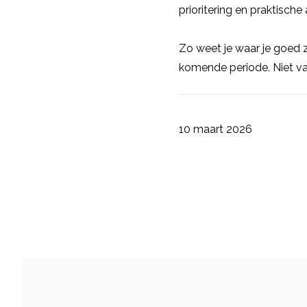
prioritering en praktische
Zo weet je waar je goed 
komende periode. Niet van
10 maart 2026