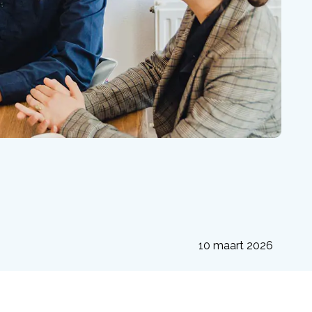
10 maart 2026