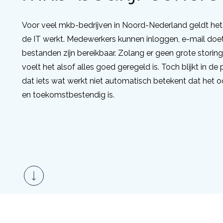
Voor veel mkb-bedrijven in Noord-Nederland geldt het
de IT werkt. Medewerkers kunnen inloggen, e-mail doet
bestanden zijn bereikbaar. Zolang er geen grote storinge
voelt het alsof alles goed geregeld is. Toch blijkt in de p
dat iets wat werkt niet automatisch betekent dat het oo
en toekomstbestendig is.