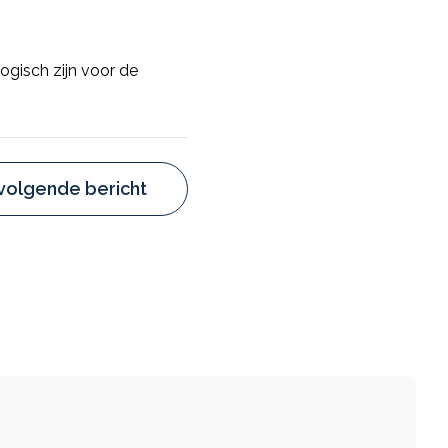
ogisch zijn voor de
volgende bericht