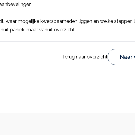
 aanbevelingen.
zit, waar mogelijke kwetsbaarheden liggen en welke stappen l
uit paniek, maar vanuit overzicht.
Naar 
Terug naar overzicht