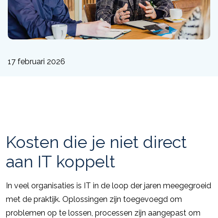
17 februari 2026
Kosten die je niet direct
aan IT koppelt
In veel organisaties is IT in de loop der jaren meegegroeid
met de praktijk. Oplossingen zijn toegevoegd om
problemen op te lossen, processen zijn aangepast om