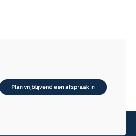
Plan vrijblijvend een afspraak in