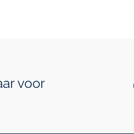
aar voor