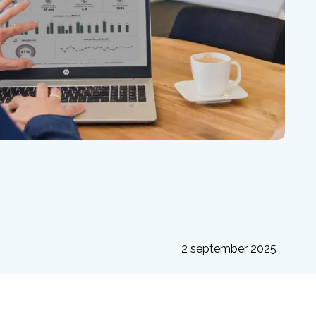
2 september 2025