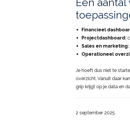
Een aantal
toepassing
Financieel dashboa
Projectdashboard:
c
Sales en marketing:
Operationeel overzi
Je hoeft dus niet te star
overzicht. Vanuit daar kan
grip krijgt op je data en 
2 september 2025