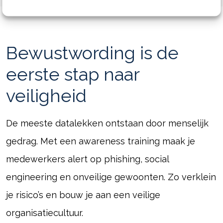
Bewustwording is de
eerste stap naar
veiligheid
De meeste datalekken ontstaan door menselijk
gedrag. Met een awareness training maak je
medewerkers alert op phishing, social
engineering en onveilige gewoonten. Zo verklein
je risico’s en bouw je aan een veilige
organisatiecultuur.