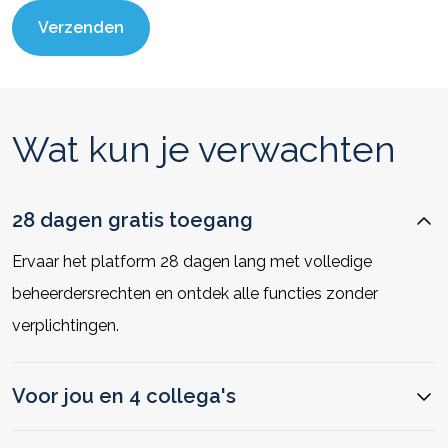
Wat kun je verwachten
28 dagen gratis toegang
Ervaar het platform 28 dagen lang met volledige
beheerdersrechten en ontdek alle functies zonder
verplichtingen.
Voor jou en 4 collega's