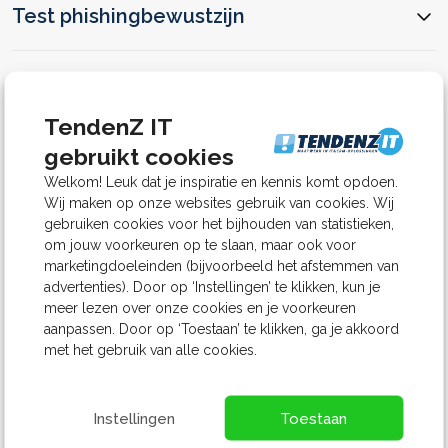
Test phishingbewustzijn
Automatisch beëindigd
TendenZ IT
gebruikt cookies
Welkom! Leuk dat je inspiratie en kennis komt opdoen.
Wij maken op onze websites gebruik van cookies. Wij
gebruiken cookies voor het bijhouden van statistieken,
om jouw voorkeuren op te slaan, maar ook voor
marketingdoeleinden (bijvoorbeeld het afstemmen van
advertenties). Door op ‘Instellingen’ te klikken, kun je
meer lezen over onze cookies en je voorkeuren
aanpassen. Door op ‘Toestaan’ te klikken, ga je akkoord
met het gebruik van alle cookies.
Instellingen
Toestaan