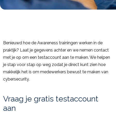
Benieuwd hoe de Awareness trainingen werken in de
praktijk? Laat je gegevens achter en we nemen contact
met je op om een testaccount aan te maken. We helpen
je stap voor stap op weg zodat je direct kunt zien hoe
makkelijk het is om medewerkers bewust te maken van
cybersecurity.
Vraag je gratis testaccount
aan