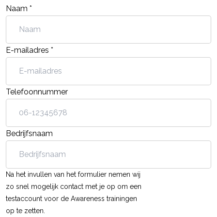
Naam *
E-mailadres *
Telefoonnummer
Bedrijfsnaam
Na het invullen van het formulier nemen wij
zo snel mogelijk contact met je op om een
testaccount voor de Awareness trainingen
op te zetten.