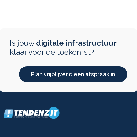
Is jouw
digitale infrastructuur
klaar voor de toekomst?
Plan vrijblijvend een afspraak in