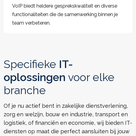
VoIP biedt heldere gesprekskwaliteit en diverse
functionaliteiten die de samenwerking binnen je
team verbeteren.
Specifieke
IT-
oplossingen
voor elke
branche
Of je nu actief bent in zakelijke dienstverlening,
zorg en welzijn, bouw en industrie, transport en
logistiek, of financiën en economie, wij bieden IT-
diensten op maat die perfect aansluiten bij jouw