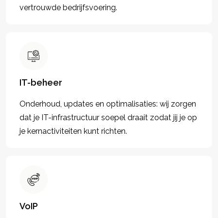
vertrouwde bedrijfsvoering.
IT-beheer
Onderhoud, updates en optimalisaties: wij zorgen
dat je IT-infrastructuur soepel draait zodat jij je op
je kernactiviteiten kunt richten.
VoIP