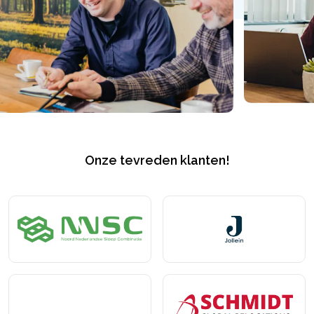
Onze tevreden klanten!