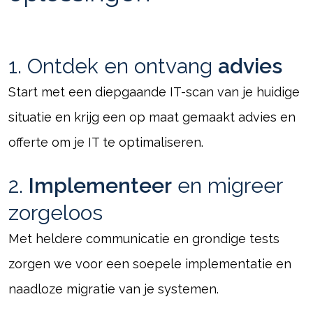
1. Ontdek en ontvang
advies
Start met een diepgaande IT-scan van je huidige
situatie en krijg een op maat gemaakt advies en
offerte om je IT te optimaliseren.
2.
Implementeer
en migreer
zorgeloos
Met heldere communicatie en grondige tests
zorgen we voor een soepele implementatie en
naadloze migratie van je systemen.