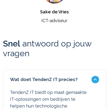
Sake de Vries
ICT-adviseur
Snel
antwoord op jouw
vragen
Wat doet TendenZ IT precies?
TendenZ IT biedt op maat gemaakte
IT-oplossingen om bedrijven te
helpen hun technologische