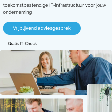
toekomstbestendige IT-infrastructuur voor jouw
onderneming.
Vrijblijvend adviesgesprek
Gratis IT-Check