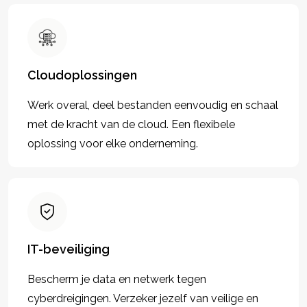
Cloudoplossingen
Werk overal, deel bestanden eenvoudig en schaal
met de kracht van de cloud. Een flexibele
oplossing voor elke onderneming.
IT-beveiliging
Bescherm je data en netwerk tegen
cyberdreigingen. Verzeker jezelf van veilige en