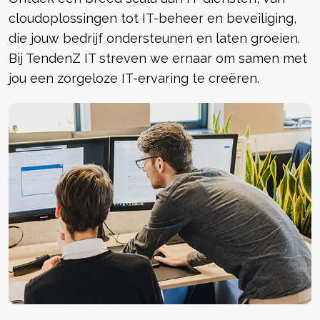
cloudoplossingen tot IT-beheer en beveiliging,
die jouw bedrijf ondersteunen en laten groeien.
Bij TendenZ IT streven we ernaar om samen met
jou een zorgeloze IT-ervaring te creëren.