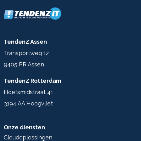
TendenZ Assen
Transportweg 12
9405 PR Assen
TendenZ Rotterdam
Hoefsmidstraat 41
3194 AA Hoogvliet
Onze diensten
Cloudoplossingen