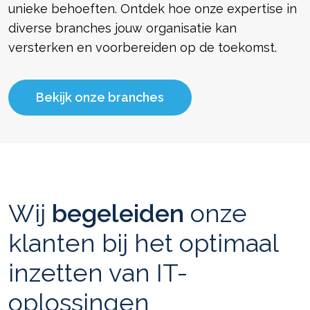
unieke behoeften. Ontdek hoe onze expertise in
diverse branches jouw organisatie kan
versterken en voorbereiden op de toekomst.
Bekijk onze branches
Wij
begeleiden
onze
klanten bij het optimaal
inzetten van IT-
oplossingen